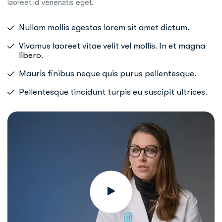
laoreet id venenatis eget.
Nullam mollis egestas lorem sit amet dictum.
Vivamus laoreet vitae velit vel mollis. In et magna
libero.
Mauris finibus neque quis purus pellentesque.
Pellentesque tincidunt turpis eu suscipit ultrices.