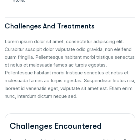
Challenges And Treatments
Lorem ipsum dolor sit amet, consectetur adipiscing elit.
Curabitur suscipit dolor vulputate odio gravida, non eleifend
quam fringilla. Pellentesque habitant morbi tristique senectus
et netus et malesuada fames ac turpis egestas.
Pellentesque habitant morbi tristique senectus et netus et
malesuada fames ac turpis egestas. Suspendisse lectus nisi,
laoreet id venenatis eget, vulputate sit amet est. Etiam enim
nunc, interdum dictum neque sed.
Challenges Encountered