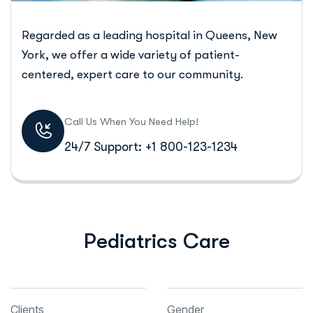
Regarded as a leading hospital in Queens, New
York, we offer a wide variety of patient-
centered, expert care to our community.
Call Us When You Need Help!
24/7 Support: +1 800-123-1234
Pediatrics Care
Clients
Gender