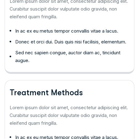
Lorem ipsum dolor sit amet, consectetur adipiscing elit.
Curabitur suscipit dolor vulputate odio gravida, non
eleifend quam fringilla.
In ac ex eu metus tempor convallis vitae a lacus.
Donec et orci dui. Duis quis nisi facilisis, elementum.
Sed nec sapien congue, auctor diam ac, tincidunt
augue.
Treatment Methods
Lorem ipsum dolor sit amet, consectetur adipiscing elit.
Curabitur suscipit dolor vulputate odio gravida, non
eleifend quam fringilla.
In ac ex eu metus tempor convallis vitae a lacus.