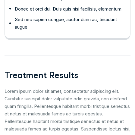
Donec et orci dui. Duis quis nisi facilisis, elementum.
Sed nec sapien congue, auctor diam ac, tincidunt
augue.
Treatment Results
Lorem ipsum dolor sit amet, consectetur adipiscing elit.
Curabitur suscipit dolor vulputate odio gravida, non eleifend
quam fringilla. Pellentesque habitant morbi tristique senectus
et netus et malesuada fames ac turpis egestas.
Pellentesque habitant morbi tristique senectus et netus et
malesuada fames ac turpis egestas. Suspendisse lectus nisi,