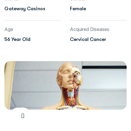
Gateway Casinos
Female
Age
Acquired Diseases
56 Year Old
Cervical Cancer